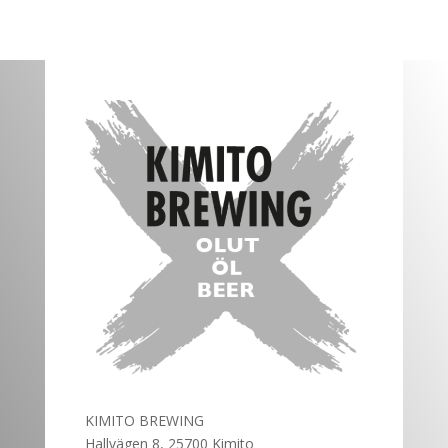
KIMITO BREWING
Hallvägen 8, 25700 Kimito