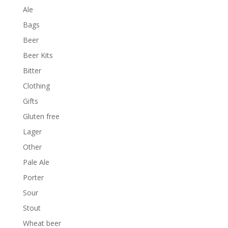
Ale
Bags
Beer
Beer Kits
Bitter
Clothing
Gifts
Gluten free
Lager
Other
Pale Ale
Porter
Sour
Stout
Wheat beer