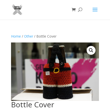
Home
/
Other
/ Bottle Cover
Bottle Cover