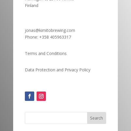
Finland
jonas@kimitobrewing.com
Phone:
+358 405963317
Terms and Conditions
Data Protection and
Privacy Policy