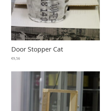
Door Stopper Cat
€
9,56