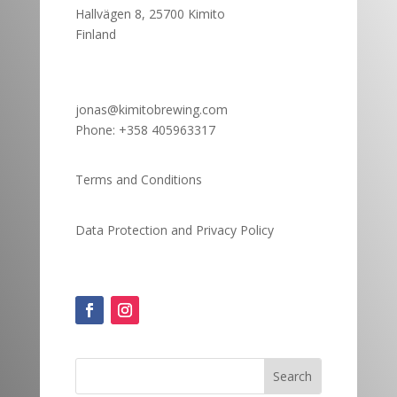
Hallvägen 8, 25700 Kimito
Finland
jonas@kimitobrewing.com
Phone:
+358 405963317
Terms and Conditions
Data Protection and
Privacy Policy