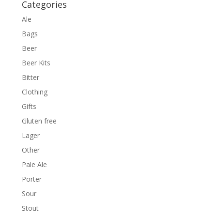
Categories
Ale
Bags
Beer
Beer Kits
Bitter
Clothing
Gifts
Gluten free
Lager
Other
Pale Ale
Porter
Sour
Stout