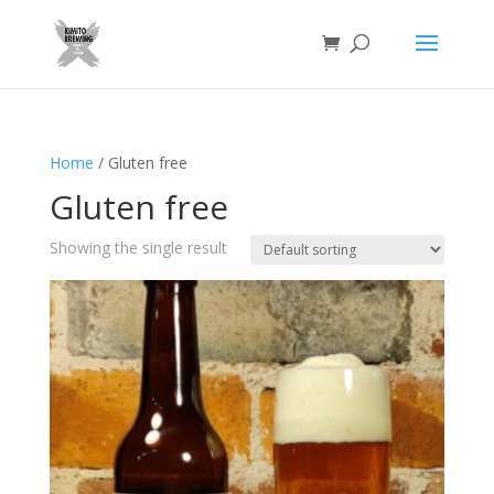
Home
/ Gluten free
Gluten free
Showing the single result