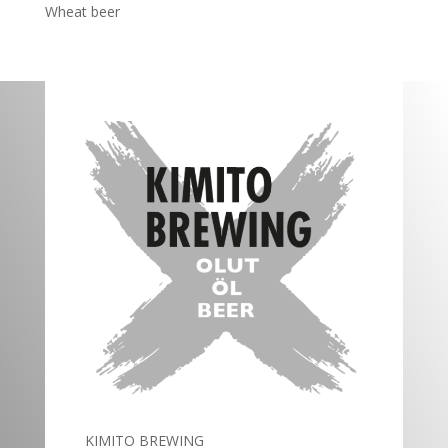
Wheat beer
KIMITO BREWING