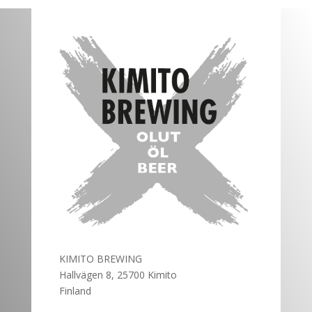
KIMITO BREWING
Hallvägen 8, 25700 Kimito
Finland