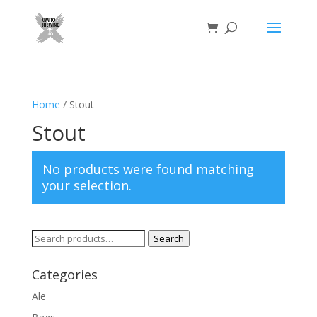
Home
/ Stout
Stout
No products were found matching
your selection.
Search
Search
for:
Categories
Ale