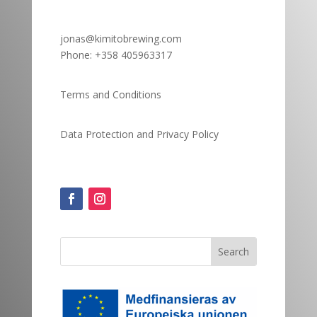
jonas@kimitobrewing.com
Phone:
+358 405963317
Terms and Conditions
Data Protection and
Privacy Policy